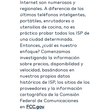
Internet son numerosos y
regionales. A diferencia de los
últimos teléfonos inteligentes,
portátiles, enrutadores o
utensilios de cocina, no es
práctico probar todos los ISP de
una ciudad determinada.
Entonces, ¿cuál es nuestro
enfoque? Comenzamos
investigando la información
sobre precios, disponibilidad y
velocidad, basándonos en
nuestros propios datos
históricos de ISP, los sitios de los
proveedores y la información
cartográfica de la Comisión
Federal de Comunicaciones
en
FCC.gov
.