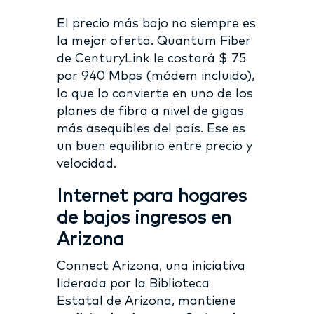
El precio más bajo no siempre es
la mejor oferta. Quantum Fiber
de CenturyLink le costará $ 75
por 940 Mbps (módem incluido),
lo que lo convierte en uno de los
planes de fibra a nivel de gigas
más asequibles del país. Ese es
un buen equilibrio entre precio y
velocidad.
Internet para hogares
de bajos ingresos en
Arizona
Connect Arizona, una iniciativa
liderada por la Biblioteca
Estatal de Arizona, mantiene