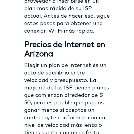
proveedor o inscribirse en un
plan más rápido de su ISP
actual. Antes de hacer eso, sigue
estos pasos para obtener una
conexión Wi-Fi más rápida.
Precios de Internet en
Arizona
Elegir un plan de Internet es un
acto de equilibrio entre
velocidad y presupuesto. La
mayoría de los ISP tienen planes
que comienzan alrededor de $
50, pero es posible que puedas
ganar menos si aceptas un
contrato, te conformas con un
nivel de velocidad más lento o
tienes suerte con una oferta