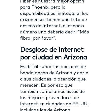
Fiber es nuestra mejor opción
para Phoenix, pero la
disponibilidad es limitada. Si los
arizonenses tienen una lista de
deseos de Internet, el espacio
número uno debería decir: “Más
fibra, por favor”.
Desglose de Internet
por ciudad en Arizona
Es difícil cubrir las opciones de
banda ancha de Arizona y darle
a sus ciudades la atención que
merecen. Es por eso que
también compilamos listas de
los mejores proveedores de
Internet en ciudades de EE. UU.,
incluidas las de Arizona.