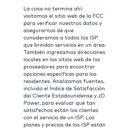
La cosa no termina ahí:
visitamos el sitio web de la FCC
para verificar nuestros datos y
asegurarnos de que
consideramos a todos los ISP
que brindan servicios en un área.
También ingresamos direcciones
locales en los sitios web de los
proveedores para encontrar
opciones específicas para los
residentes. Analizamos fuentes,
incluido el Índice de Satisfacción
del Cliente Estadounidense y JD
Power, para evaluar qué tan
satisfechos están los clientes
con el servicio de un ISP. Los
planes y precios de los ISP están