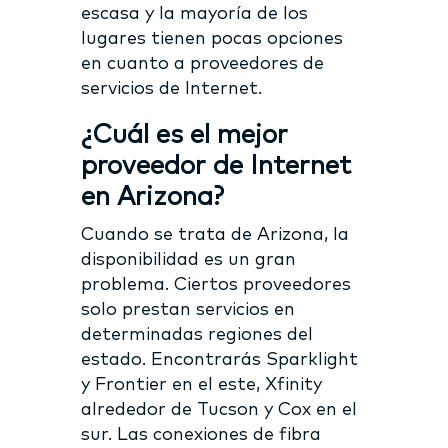
escasa y la mayoría de los
lugares tienen pocas opciones
en cuanto a proveedores de
servicios de Internet.
¿Cuál es el mejor
proveedor de Internet
en Arizona?
Cuando se trata de Arizona, la
disponibilidad es un gran
problema. Ciertos proveedores
solo prestan servicios en
determinadas regiones del
estado. Encontrarás Sparklight
y Frontier en el este, Xfinity
alrededor de Tucson y Cox en el
sur. Las conexiones de fibra