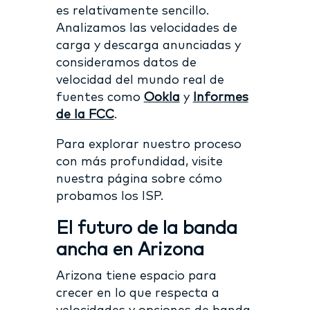
es relativamente sencillo.
Analizamos las velocidades de
carga y descarga anunciadas y
consideramos datos de
velocidad del mundo real de
fuentes como
Ookla
y
Informes
de la FCC
.
Para explorar nuestro proceso
con más profundidad, visite
nuestra página sobre cómo
probamos los ISP.
El futuro de la banda
ancha en Arizona
Arizona tiene espacio para
crecer en lo que respecta a