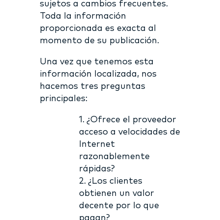
sujetos a cambios frecuentes.
Toda la información
proporcionada es exacta al
momento de su publicación.
Una vez que tenemos esta
información localizada, nos
hacemos tres preguntas
principales:
1. ¿Ofrece el proveedor
acceso a velocidades de
Internet
razonablemente
rápidas?
2. ¿Los clientes
obtienen un valor
decente por lo que
pagan?