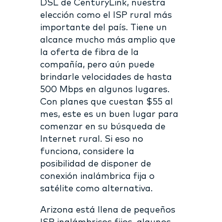
DSL de CenturyLink, nuestra
elección como el ISP rural más
importante del país. Tiene un
alcance mucho más amplio que
la oferta de fibra de la
compañía, pero aún puede
brindarle velocidades de hasta
500 Mbps en algunos lugares.
Con planes que cuestan $55 al
mes, este es un buen lugar para
comenzar en su búsqueda de
Internet rural. Si eso no
funciona, considere la
posibilidad de disponer de
conexión inalámbrica fija o
satélite como alternativa.
Arizona está llena de pequeños