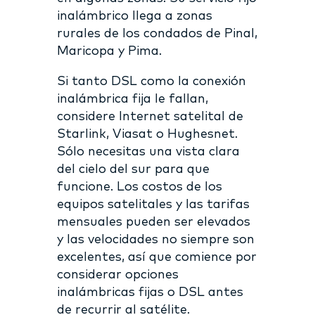
inalámbrico llega a zonas
rurales de los condados de Pinal,
Maricopa y Pima.
Si tanto DSL como la conexión
inalámbrica fija le fallan,
considere Internet satelital de
Starlink, Viasat o Hughesnet.
Sólo necesitas una vista clara
del cielo del sur para que
funcione. Los costos de los
equipos satelitales y las tarifas
mensuales pueden ser elevados
y las velocidades no siempre son
excelentes, así que comience por
considerar opciones
inalámbricas fijas o DSL antes
de recurrir al satélite.