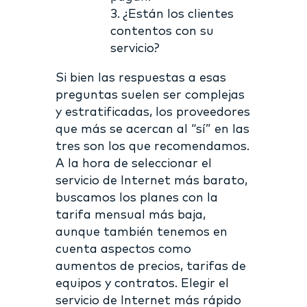
3. ¿Están los clientes
contentos con su
servicio?
Si bien las respuestas a esas
preguntas suelen ser complejas
y estratificadas, los proveedores
que más se acercan al “sí” en las
tres son los que recomendamos.
A la hora de seleccionar el
servicio de Internet más barato,
buscamos los planes con la
tarifa mensual más baja,
aunque también tenemos en
cuenta aspectos como
aumentos de precios, tarifas de
equipos y contratos. Elegir el
servicio de Internet más rápido