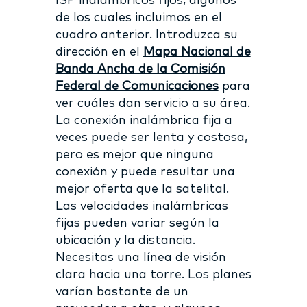
ISP inalámbricos fijos, algunos
de los cuales incluimos en el
cuadro anterior. Introduzca su
dirección en el
Mapa Nacional de
Banda Ancha de la Comisión
Federal de Comunicaciones
para
ver cuáles dan servicio a su área.
La conexión inalámbrica fija a
veces puede ser lenta y costosa,
pero es mejor que ninguna
conexión y puede resultar una
mejor oferta que la satelital.
Las velocidades inalámbricas
fijas pueden variar según la
ubicación y la distancia.
Necesitas una línea de visión
clara hacia una torre. Los planes
varían bastante de un