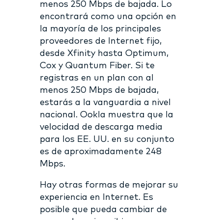
menos 250 Mbps de bajada. Lo
encontrará como una opción en
la mayoría de los principales
proveedores de Internet fijo,
desde Xfinity hasta Optimum,
Cox y Quantum Fiber. Si te
registras en un plan con al
menos 250 Mbps de bajada,
estarás a la vanguardia a nivel
nacional. Ookla muestra que la
velocidad de descarga media
para los EE. UU. en su conjunto
es de aproximadamente 248
Mbps.
Hay otras formas de mejorar su
experiencia en Internet. Es
posible que pueda cambiar de