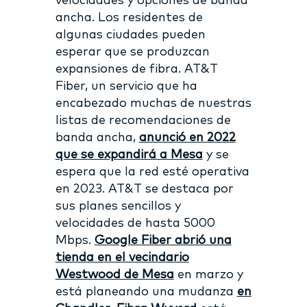
velocidades y opciones de banda
ancha. Los residentes de
algunas ciudades pueden
esperar que se produzcan
expansiones de fibra. AT&T
Fiber, un servicio que ha
encabezado muchas de nuestras
listas de recomendaciones de
banda ancha,
anunció en 2022
que se expandirá a Mesa
y se
espera que la red esté operativa
en 2023. AT&T se destaca por
sus planes sencillos y
velocidades de hasta 5000
Mbps.
Google Fiber abrió una
tienda en el vecindario
Westwood de Mesa
en marzo y
está planeando una mudanza
en