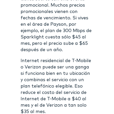
promocional. Muchos precios
promocionales vienen con
fechas de vencimiento. Si vives
en el área de Payson, por
ejemplo, el plan de 300 Mbps de
Sparklight cuesta sólo $45 al
mes, pero el precio sube a $65
después de un año.
Internet residencial de T-Mobile
o Verizon puede ser una ganga
si funciona bien en tu ubicación
y combinas el servicio con un
plan telefónico elegible. Eso
reduce el costo del servicio de
Internet de T-Mobile a $40 al
mes y el de Verizon a tan solo
$35 al mes.