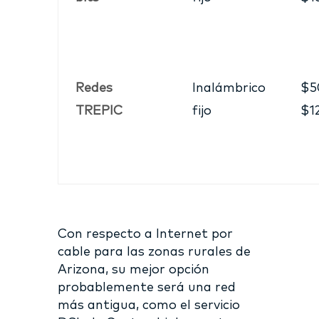
Redes
Inalámbrico
$5
TREPIC
fijo
$1
Con respecto a Internet por
cable para las zonas rurales de
Arizona, su mejor opción
probablemente será una red
más antigua, como el servicio