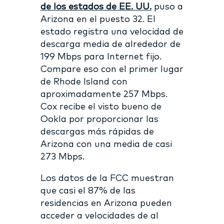
de los estados de EE. UU.
puso a
Arizona en el puesto 32. El
estado registra una velocidad de
descarga media de alrededor de
199 Mbps para Internet fijo.
Compare eso con el primer lugar
de Rhode Island con
aproximadamente 257 Mbps.
Cox recibe el visto bueno de
Ookla por proporcionar las
descargas más rápidas de
Arizona con una media de casi
273 Mbps.
Los datos de la FCC muestran
que casi el 87% de las
residencias en Arizona pueden
acceder a velocidades de al