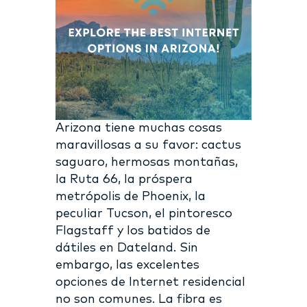
Arizona tiene muchas cosas
maravillosas a su favor: cactus
saguaro, hermosas montañas,
la Ruta 66, la próspera
metrópolis de Phoenix, la
peculiar Tucson, el pintoresco
Flagstaff y los batidos de
dátiles en Dateland. Sin
embargo, las excelentes
opciones de Internet residencial
no son comunes. La fibra es