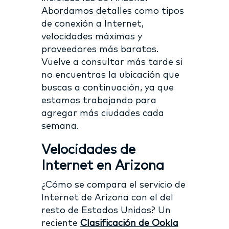
Abordamos detalles como tipos
de conexión a Internet,
velocidades máximas y
proveedores más baratos.
Vuelve a consultar más tarde si
no encuentras la ubicación que
buscas a continuación, ya que
estamos trabajando para
agregar más ciudades cada
semana.
Velocidades de
Internet en Arizona
¿Cómo se compara el servicio de
Internet de Arizona con el del
resto de Estados Unidos? Un
reciente
Clasificación de Ookla