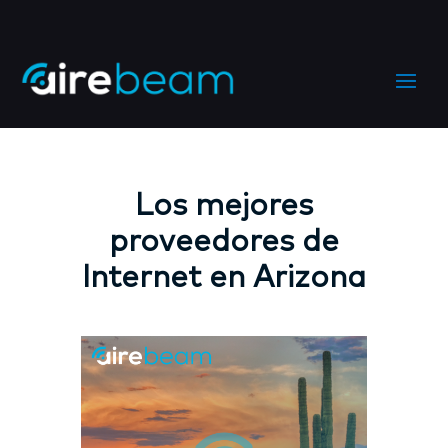
Los mejores
proveedores de
Internet en Arizona