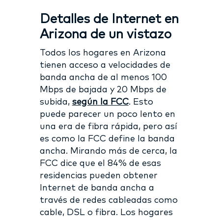
Detalles de Internet en
Arizona de un vistazo
Todos los hogares en Arizona
tienen acceso a velocidades de
banda ancha de al menos 100
Mbps de bajada y 20 Mbps de
subida,
según la FCC
. Esto
puede parecer un poco lento en
una era de fibra rápida, pero así
es como la FCC define la banda
ancha. Mirando más de cerca, la
FCC dice que el 84% de esas
residencias pueden obtener
Internet de banda ancha a
través de redes cableadas como
cable, DSL o fibra. Los hogares