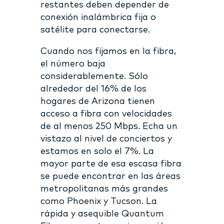
restantes deben depender de
conexión inalámbrica fija o
satélite para conectarse.
Cuando nos fijamos en la fibra,
el número baja
considerablemente. Sólo
alrededor del 16% de los
hogares de Arizona tienen
acceso a fibra con velocidades
de al menos 250 Mbps. Echa un
vistazo al nivel de conciertos y
estamos en solo el 7%. La
mayor parte de esa escasa fibra
se puede encontrar en las áreas
metropolitanas más grandes
como Phoenix y Tucson. La
rápida y asequible Quantum