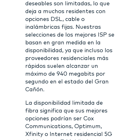
deseables son limitadas, lo que
deja a muchos residentes con
opciones DSL, cable o
inalámbricas fijas. Nuestras
selecciones de los mejores ISP se
basan en gran medida en la
disponibilidad, ya que incluso los
proveedores residenciales más
rápidos suelen alcanzar un
máximo de 940 megabits por
segundo en el estado del Gran
Cañón.
La disponibilidad limitada de
fibra significa que sus mejores
opciones podrían ser Cox
Communications, Optimum,
Xfinity o Internet residencial 5G