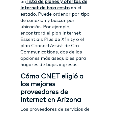
un
lista de planes y ofertas de
Internet de bajo costo
en el
estado. Puede ordenar por tipo
de conexión y buscar por
ubicación. Por ejemplo,
encontrará el plan Internet
Essentials Plus de Xfnity o el
plan ConnectAssist de Cox
Communications, dos de las
opciones más asequibles para
hogares de bajos ingresos.
Cómo CNET eligió a
los mejores
proveedores de
Internet en Arizona
Los proveedores de servicios de